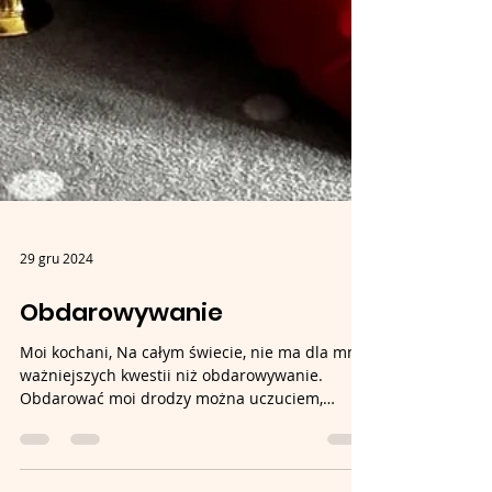
29 gru 2024
Obdarowywanie
Moi kochani, Na całym świecie, nie ma dla mnie
ważniejszych kwestii niż obdarowywanie.
Obdarować moi drodzy można uczuciem,
uśmiechem,...