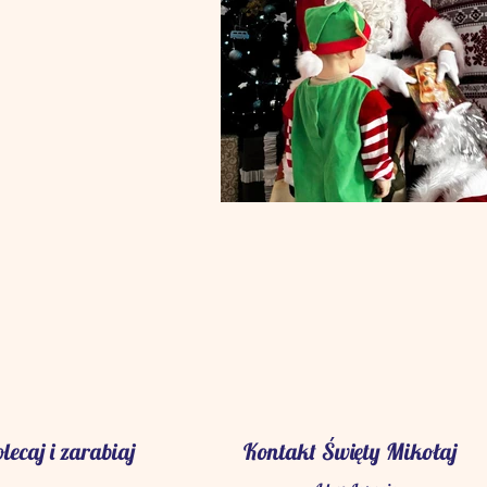
lecaj i zarabiaj
Kontakt Święty Mikołaj